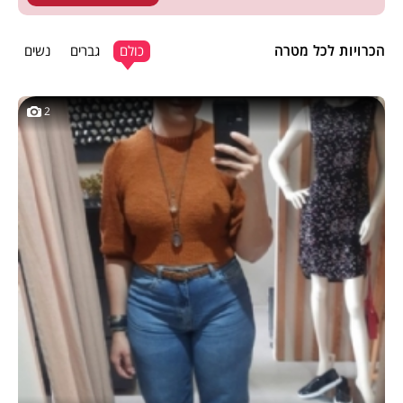
הכרויות לכל מטרה
כולם
גברים
נשים
2