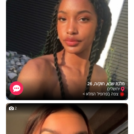
מלכת שבא, רווק/ה, 26
ירושלים
צפה בפרופיל המלא >
2