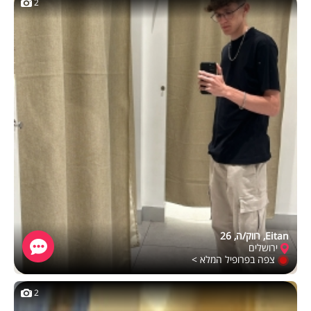
2
Eitan, רווק/ה, 26
ירושלים
צפה בפרופיל המלא >
2