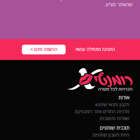
שהאתר מציע.
החגיגה מתחילה עכשיו
הרשמה חינם >
אודות
תקנון ותנאי שימוש
מדניות החזרים אתר רומנטיקס
שאלות ותשובות
תוכנית שותפים
פתח חשבון שותפים