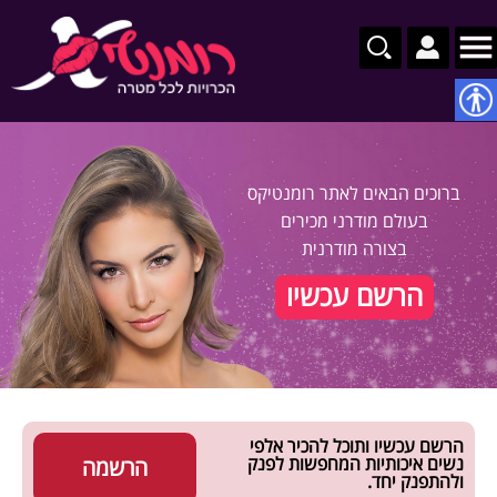
נגישות
ברוכים הבאים לאתר רומנטיקס
בעולם מודרני מכירים
בצורה מודרנית
הרשם עכשיו
הרשם עכשיו ותוכל להכיר אלפי
נשים איכותיות המחפשות לפנק
הרשמה
ולהתפנק יחד.