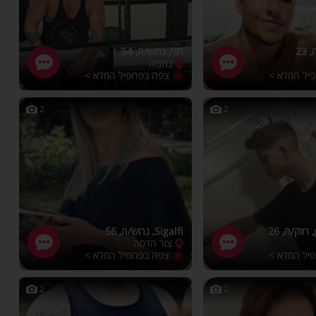
23
חגי, גרוש/ה, 54
נתניה
פיל המלא >
צפה בפרופיל המלא >
2
2
Sigalfi, גרוש/ה, 56
צור הדסה
פיל המלא >
צפה בפרופיל המלא >
2
2