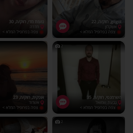
gilgol, רווק/ה, 22
נועזת מדי, רווק/ה, 30
אשקלון
חדרה
צפה בפרופיל המלא >
צפה בפרופיל המלא >
2
השרמנטי, רווק/ה, 35
אופקית, רווק/ה, 23
גבעת שמואל
אשדוד
צפה בפרופיל המלא >
צפה בפרופיל המלא >
2