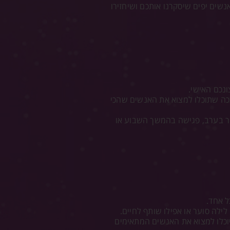
שים יפים שיסקרנו אותכם ושיחזירו
נכם האישי.
 ככה שתוכלו למצוא את האנשים שהכי
מחר בערב, פגישה בהמשך השבוע או
ל אחד.
לה סוער או אפילו שותף לחיים.
יוכלו למצוא את האנשים המתאימים