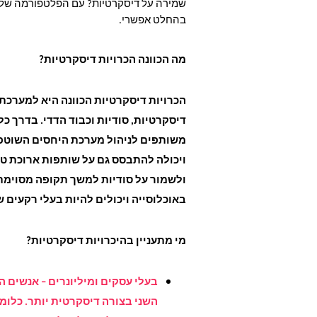
שמירה על דיסקרטיות? עם הפלטפורמה של א
בהחלט אפשרי.
מה הכוונה הכרויות דיסקרטיות?
הכרויות דיסקרטיות הכוונה היא למערכת
דיסקרטיות, סודיות וכבוד הדדי. בדרך כ
משותפים לניהול מערכת היחסים השוטפת,
ויכולה להתבסס גם על שותפות ארוכת ט
ולשמור על סודיות למשך תקופה מסוימת
באוכלוסייה ויכולים להיות בעלי רקעים ש
מי מתעניין בהיכרויות דיסקרטיות?
בעלי עסקים ומיליונרים –
אנשים המ
השני בצורה דיסקרטית יותר. כלומ