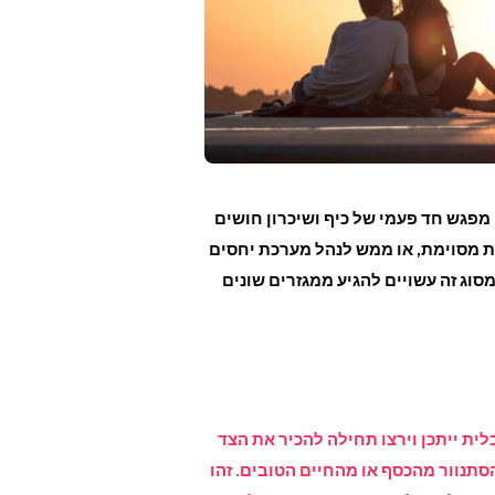
מפגש חד פעמי של כיף ושיכרון חושים
 מסוימת, או ממש לנהל מערכת יחסים
וג זה עשויים להגיע ממגזרים שונים
ת ייתכן וירצו תחילה להכיר את הצד
סתנוור מהכסף או מהחיים הטובים. זהו