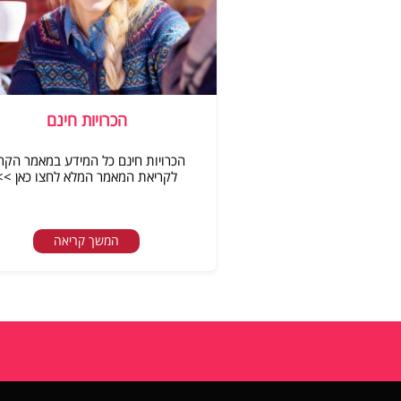
הכרויות חינם
הכרויות חינם כל המידע במאמר הקר
לקריאת המאמר המלא לחצו כאן >>
המשך קריאה