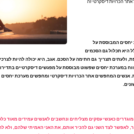
תר הכרויות דיסקרטי זה
 יחסים המבוססת על
לל היא תכלול גם הסכמים
 ולעתים תצריך גם חתימה על הסכם. אגב, היא יכולה להיות לצרכי 
ווח במערכת יחסים שפשוט מבוססת על מפגשים דיסקרטיים בתדירות
. אנשים
המחפשים אתר הכרויות
דיסקרטי ומחפשים מערכת יחסים מס
ונים.
וגדרים כאנשי עסקים מצליחים ונחשבים לאנשים עמידים מאוד כלכלי
ר, לאפשר לצד השני גם להכיר אותם, את האני האמיתי שלהם, ולא לה