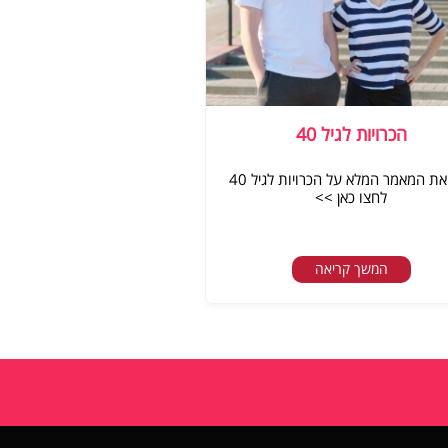
הכרויות לגיל 40
לקריאת המאמר המלא על הכרויות לגיל 40
לחצו כאן >>
המשך קריאה