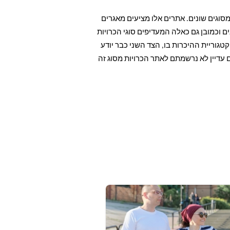
וגים שונים. אתרים אלו מציעים מאגרים
ם וכמובן גם כאלה המעדיפים סוגי הכרויות
גוריית ההיכרות בו, הצד השני כבר יודע
 עדיין לא נרשמתם לאתר הכרויות מסוג זה