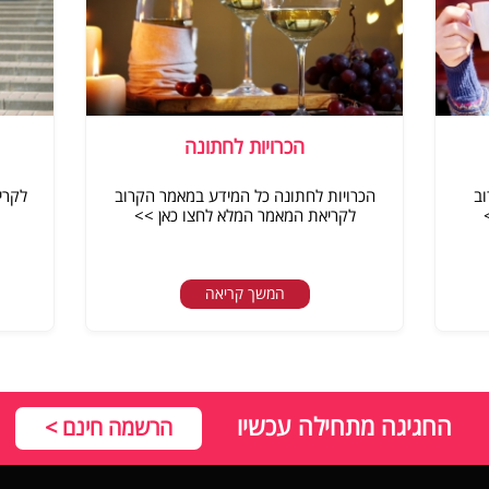
הכרויות לחתונה
וב
הכרויות לחתונה כל המידע במאמר הקרוב
לקריאת המאמר המלא לחצו כאן >>
המשך קריאה
החגיגה מתחילה עכשיו
הרשמה חינם >