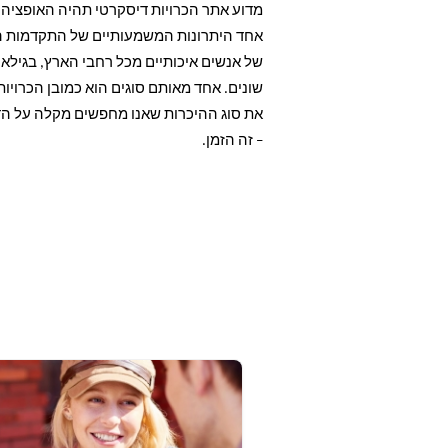
מדוע אתר הכרויות דיסקרטי תהיה האופציה 
אחד היתרונות המשמעותיים של התקדמות האי
של אנשים איכותיים מכל רחבי הארץ, בגילאי
שונים. אחד מאותם סוגים הוא כמובן הכרוי
את סוג ההיכרות שאנו מחפשים מקלה על הדרך
– זה הזמן.