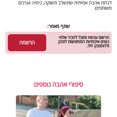
לגלות אהבה אמיתית שתשלב תשוקה, כימיה וערכים
משותפים.
שתף מאמר:
הרשם עכשיו ותוכל להכיר אלפי
נשים איכותיות המחפשות לפנק
הרשמה
ולהתפנק יחד.
סיפורי אהבה נוספים