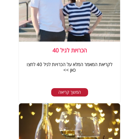
הכרויות לגיל 40
לקריאת המאמר המלא על הכרויות לגיל 40 לחצו
כאן >>
המשך קריאה