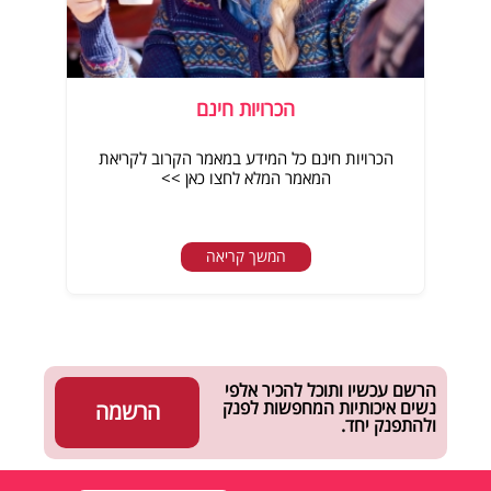
הכרויות חינם
הכרויות חינם כל המידע במאמר הקרוב לקריאת
המאמר המלא לחצו כאן >>
המשך קריאה
הרשם עכשיו ותוכל להכיר אלפי
נשים איכותיות המחפשות לפנק
הרשמה
ולהתפנק יחד.