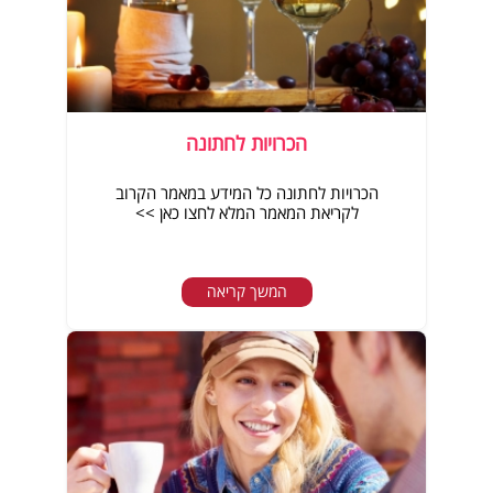
הכרויות לחתונה
הכרויות לחתונה כל המידע במאמר הקרוב
לקריאת המאמר המלא לחצו כאן >>
המשך קריאה