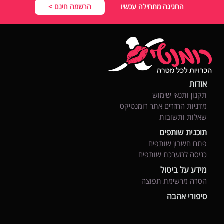
החגיגה מתחילה עכשיו
הרשמה חינם >
אודות
תקנון ותנאי שימוש
מדניות החזרים אתר רומנטיקס
שאלות ותשובות
תוכנית שותפים
פתח חשבון שותפים
כניסה למערכת שותפים
מידע על ביטול
הסרה מרשימת תפוצה
סיפורי אהבה